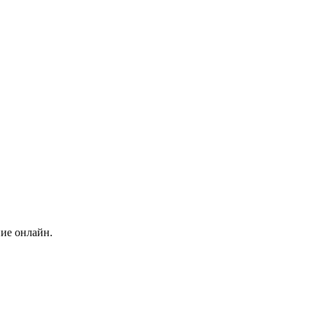
ние онлайн.