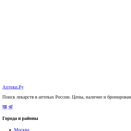
Аптеки.Ру
Поиск лекарств в аптеках России. Цены, наличие и бронирова
Города и районы
Москва