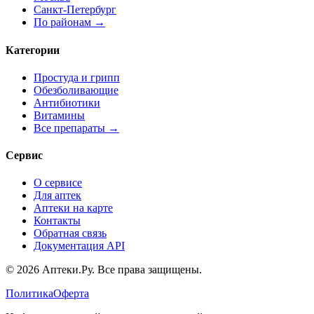
Санкт-Петербург
По районам →
Категории
Простуда и грипп
Обезболивающие
Антибиотики
Витамины
Все препараты →
Сервис
О сервисе
Для аптек
Аптеки на карте
Контакты
Обратная связь
Документация API
© 2026 Аптеки.Ру. Все права защищены.
Политика
Оферта