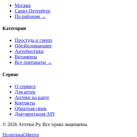
Москва
Санкт-Петербург
По районам →
Категории
Простуда и грипп
Обезболивающие
Антибиотики
Витамины
Все препараты →
Сервис
О сервисе
Для аптек
Аптеки на карте
Контакты
Обратная связь
Документация API
© 2026 Аптеки.Ру. Все права защищены.
Политика
Оферта