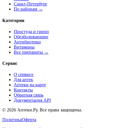
Санкт-Петербург
По районам →
Категории
Простуда и грипп
Обезболивающие
Антибиотики
Витамины
Все препараты →
Сервис
О сервисе
Для аптек
Аптеки на карте
Контакты
Обратная связь
Документация API
© 2026 Аптеки.Ру. Все права защищены.
Политика
Оферта