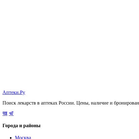
Аптеки.Ру
Поиск лекарств в аптеках России. Цены, наличие и бронирова
Города и районы
Москва