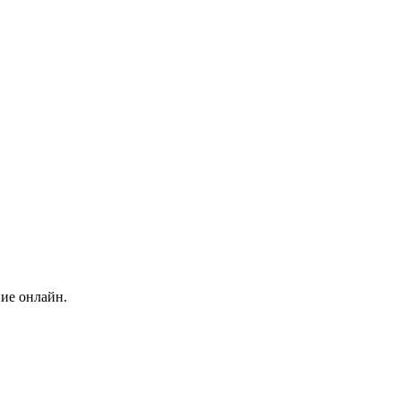
ние онлайн.