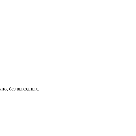
чно, без выходных.