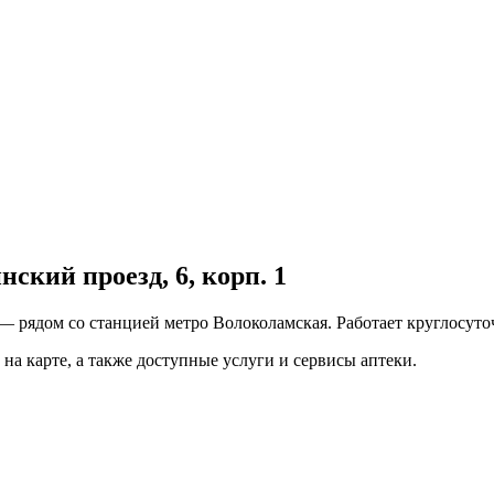
кий проезд, 6, корп. 1
— рядом со станцией метро Волоколамская. Работает круглосуто
на карте, а также доступные услуги и сервисы аптеки.