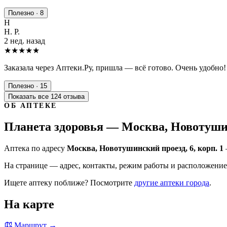
Полезно · 8
Н
Н. Р.
2 нед. назад
★★★★★
Заказала через Аптеки.Ру, пришла — всё готово. Очень удобно!
Полезно · 15
Показать все 124 отзыва
ОБ АПТЕКЕ
Планета здоровья — Москва, Новотушинс
Аптека по адресу
Москва, Новотушинский проезд, 6, корп. 1
На странице — адрес, контакты, режим работы и расположение 
Ищете аптеку поближе? Посмотрите
другие аптеки города
.
На карте
Маршрут →