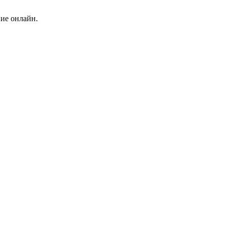
ние онлайн.