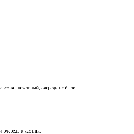
Персонал вежливый, очереди не было.
 очередь в час пик.