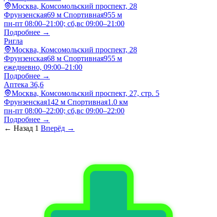
Москва, Комсомольский проспект, 28
Фрунзенская
69 м
Спортивная
955 м
пн-пт 08:00–21:00; сб,вс 09:00–21:00
Подробнее →
Ригла
Москва, Комсомольский проспект, 28
Фрунзенская
68 м
Спортивная
955 м
ежедневно, 09:00–21:00
Подробнее →
Аптека 36,6
Москва, Комсомольский проспект, 27, стр. 5
Фрунзенская
142 м
Спортивная
1.0 км
пн-пт 08:00–22:00; сб,вс 09:00–22:00
Подробнее →
← Назад
1
Вперёд →