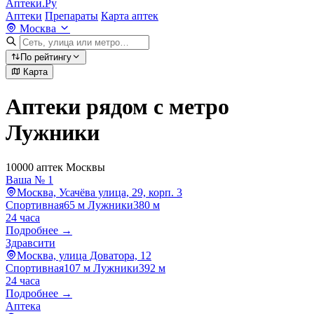
Аптеки.Ру
Аптеки
Препараты
Карта аптек
Москва
По рейтингу
Карта
Аптеки рядом с метро
Лужники
10000 аптек Москвы
Ваша № 1
Москва, Усачёва улица, 29, корп. 3
Спортивная
65 м
Лужники
380 м
24 часа
Подробнее →
Здравсити
Москва, улица Доватора, 12
Спортивная
107 м
Лужники
392 м
24 часа
Подробнее →
Аптека