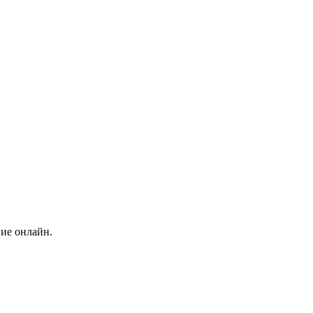
ние онлайн.