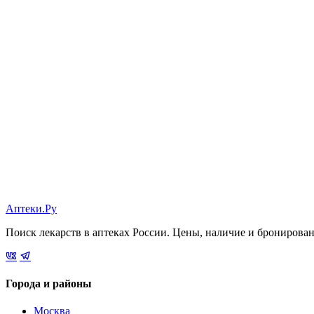
Аптеки.Ру
Поиск лекарств в аптеках России. Цены, наличие и бронирова
Города и районы
Москва