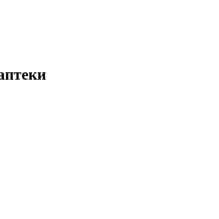
аптеки