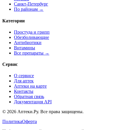
Санкт-Петербург
По районам →
Категории
Простуда и грипп
Обезболивающие
Антибиотики
Витамины
Все препараты →
Сервис
О сервисе
Для аптек
Аптеки на карте
Контакты
Обратная связь
Документация API
© 2026 Аптеки.Ру. Все права защищены.
Политика
Оферта