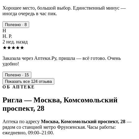
Хорошее место, большой выбор. Единственный минус —
иногда очередь в час пик.
Полезно · 8
Н
Н. Р.
2 нед. назад
★★★★★
Заказала через Аптеки.Ру, пришла — всё готово. Очень
удобно!
Полезно · 15
Показать все 124 отзыва
ОБ АПТЕКЕ
Ригла — Москва, Комсомольский
проспект, 28
Аптека по адресу
Москва, Комсомольский проспект, 28
—
рядом со станцией метро Фрунзенская. Часы работы:
ежедневно, 09:00–21:00.