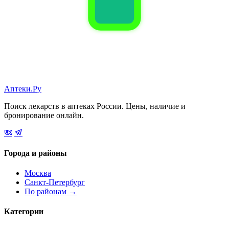
Аптеки.Ру
Поиск лекарств в аптеках России. Цены, наличие и
бронирование онлайн.
Города и районы
Москва
Санкт-Петербург
По районам →
Категории