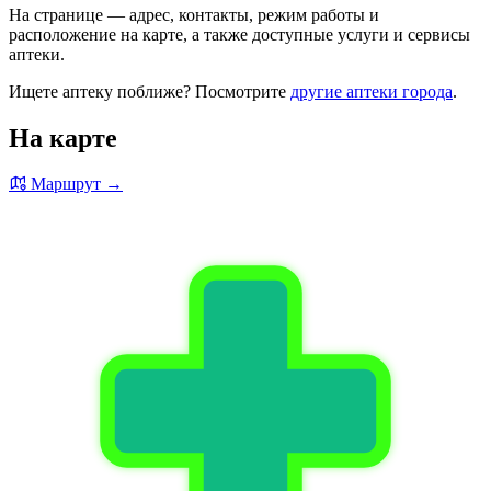
На странице — адрес, контакты, режим работы и
расположение на карте, а также доступные услуги и сервисы
аптеки.
Ищете аптеку поближе? Посмотрите
другие аптеки города
.
На карте
Маршрут →