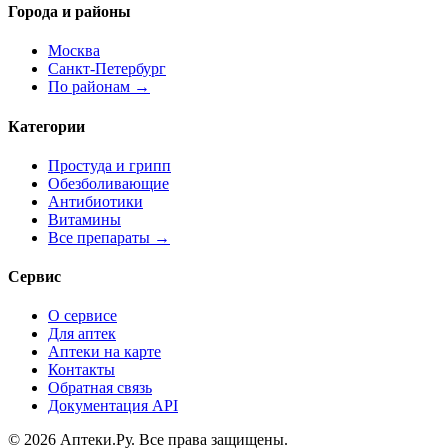
Города и районы
Москва
Санкт-Петербург
По районам →
Категории
Простуда и грипп
Обезболивающие
Антибиотики
Витамины
Все препараты →
Сервис
О сервисе
Для аптек
Аптеки на карте
Контакты
Обратная связь
Документация API
© 2026 Аптеки.Ру. Все права защищены.