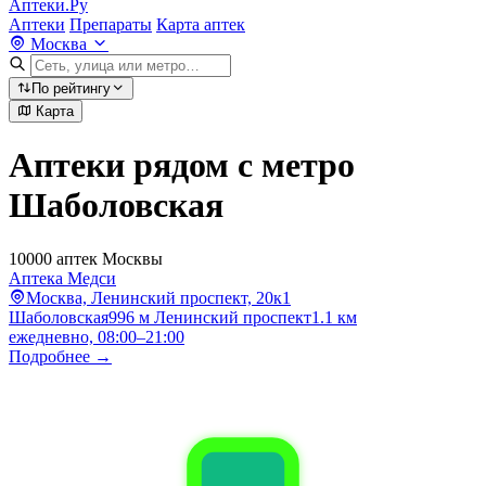
Аптеки.Ру
Аптеки
Препараты
Карта аптек
Москва
По рейтингу
Карта
Аптеки рядом с метро
Шаболовская
10000 аптек Москвы
Аптека Медси
Москва, Ленинский проспект, 20к1
Шаболовская
996 м
Ленинский проспект
1.1 км
ежедневно, 08:00–21:00
Подробнее →