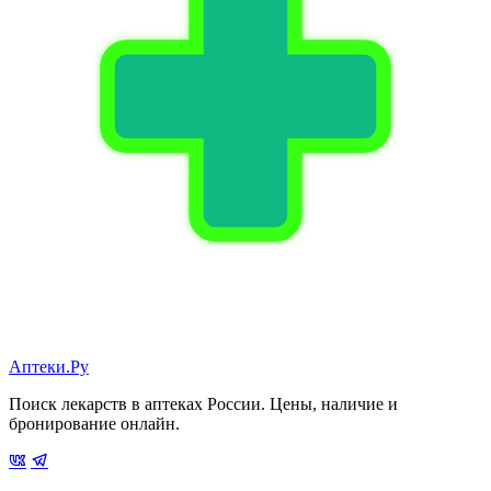
Аптеки.Ру
Поиск лекарств в аптеках России. Цены, наличие и
бронирование онлайн.