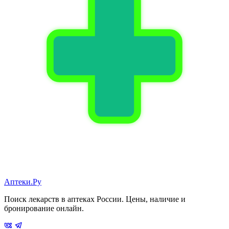
Аптеки.Ру
Поиск лекарств в аптеках России. Цены, наличие и
бронирование онлайн.