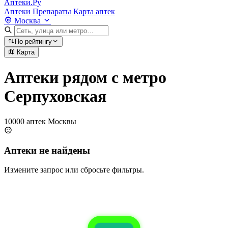
Аптеки.Ру
Аптеки
Препараты
Карта аптек
Москва
По рейтингу
Карта
Аптеки рядом с метро
Серпуховская
10000 аптек Москвы
Аптеки не найдены
Измените запрос или сбросьте фильтры.