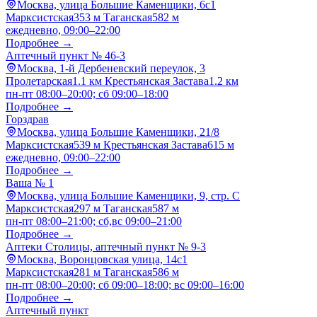
Москва, улица Большие Каменщики, 6с1
Марксистская
353 м
Таганская
582 м
ежедневно, 09:00–22:00
Подробнее →
Аптечный пункт № 46-3
Москва, 1-й Дербеневский переулок, 3
Пролетарская
1.1 км
Крестьянская Застава
1.2 км
пн-пт 08:00–20:00; сб 09:00–18:00
Подробнее →
Горздрав
Москва, улица Большие Каменщики, 21/8
Марксистская
539 м
Крестьянская Застава
615 м
ежедневно, 09:00–22:00
Подробнее →
Ваша № 1
Москва, улица Большие Каменщики, 9, стр. С
Марксистская
297 м
Таганская
587 м
пн-пт 08:00–21:00; сб,вс 09:00–21:00
Подробнее →
Аптеки Столицы, аптечный пункт № 9-3
Москва, Воронцовская улица, 14с1
Марксистская
281 м
Таганская
586 м
пн-пт 08:00–20:00; сб 09:00–18:00; вс 09:00–16:00
Подробнее →
Аптечный пункт