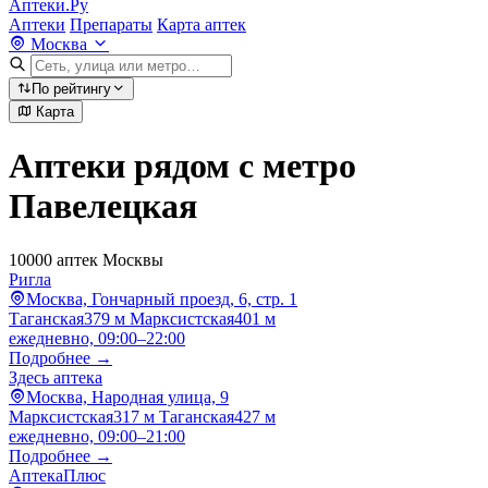
Аптеки.Ру
Аптеки
Препараты
Карта аптек
Москва
По рейтингу
Карта
Аптеки рядом с метро
Павелецкая
10000 аптек Москвы
Ригла
Москва, Гончарный проезд, 6, стр. 1
Таганская
379 м
Марксистская
401 м
ежедневно, 09:00–22:00
Подробнее →
Здесь аптека
Москва, Народная улица, 9
Марксистская
317 м
Таганская
427 м
ежедневно, 09:00–21:00
Подробнее →
АптекаПлюс