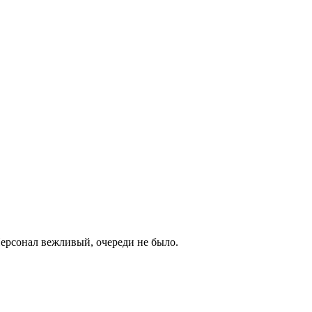
Персонал вежливый, очереди не было.