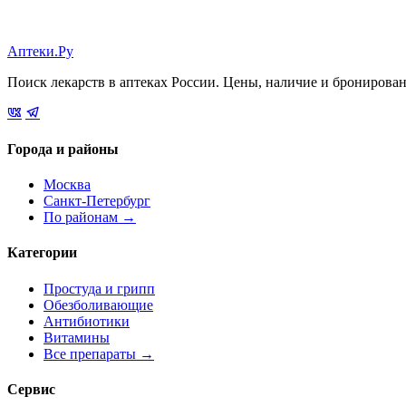
Аптеки.Ру
Поиск лекарств в аптеках России. Цены, наличие и бронирова
Города и районы
Москва
Санкт-Петербург
По районам →
Категории
Простуда и грипп
Обезболивающие
Антибиотики
Витамины
Все препараты →
Сервис