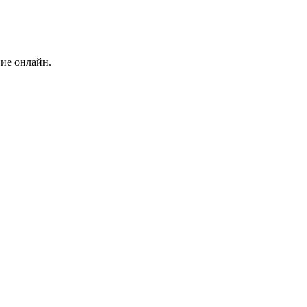
ние онлайн.