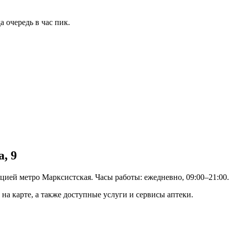
 очередь в час пик.
, 9
цией метро Марксистская. Часы работы: ежедневно, 09:00–21:00.
на карте, а также доступные услуги и сервисы аптеки.