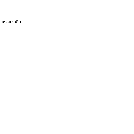
ние онлайн.