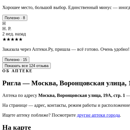
Хорошее место, большой выбор. Единственный минус — иногда
Полезно · 8
Н
Н. Р.
2 нед. назад
★★★★★
Заказала через Аптеки.Ру, пришла — всё готово. Очень удобно!
Полезно · 15
Показать все 124 отзыва
ОБ АПТЕКЕ
Ригла — Москва, Воронцовская улица, 1
Аптека по адресу
Москва, Воронцовская улица, 19А, стр. 1
— 
На странице — адрес, контакты, режим работы и расположение 
Ищете аптеку поближе? Посмотрите
другие аптеки города
.
На карте