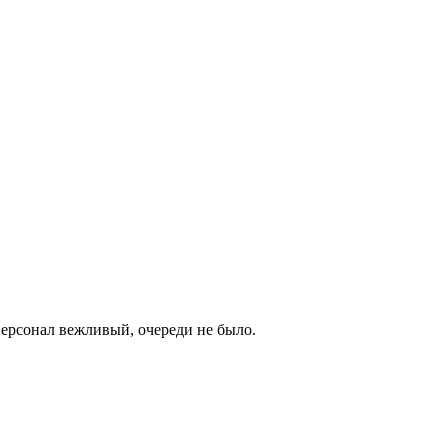
Персонал вежливый, очереди не было.