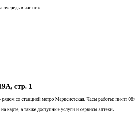
 очередь в час пик.
9А, стр. 1
рядом со станцией метро Марксистская. Часы работы: пн-пт 08:00
на карте, а также доступные услуги и сервисы аптеки.