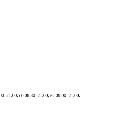
–21:00; сб 08:30–21:00; вс 09:00–21:00.