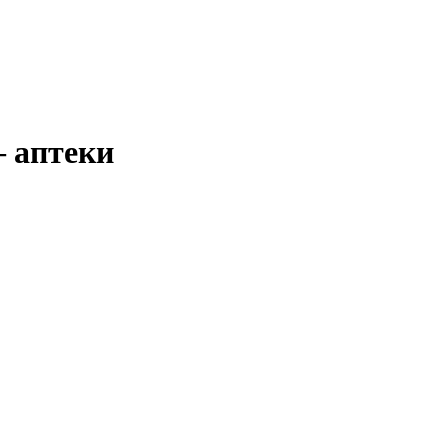
 аптеки