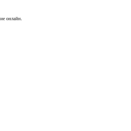
ние онлайн.