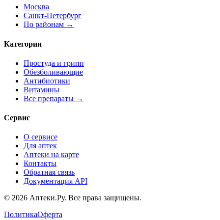
Москва
Санкт-Петербург
По районам →
Категории
Простуда и грипп
Обезболивающие
Антибиотики
Витамины
Все препараты →
Сервис
О сервисе
Для аптек
Аптеки на карте
Контакты
Обратная связь
Документация API
© 2026 Аптеки.Ру. Все права защищены.
Политика
Оферта