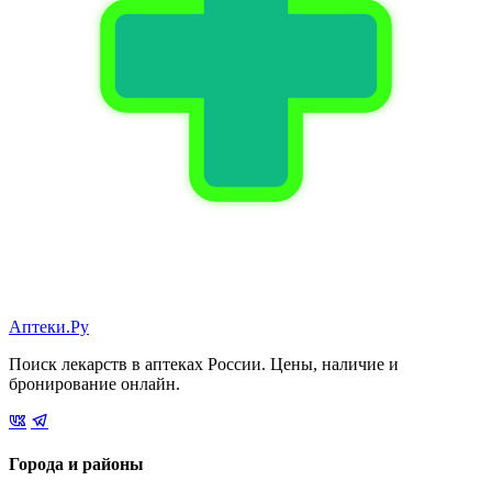
Аптеки.Ру
Поиск лекарств в аптеках России. Цены, наличие и
бронирование онлайн.
Города и районы