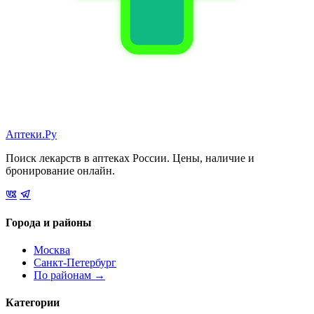
Аптеки.Ру
Поиск лекарств в аптеках России. Цены, наличие и
бронирование онлайн.
Города и районы
Москва
Санкт-Петербург
По районам →
Категории