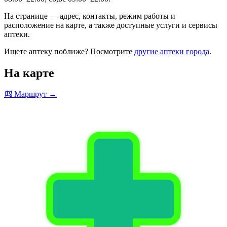
На странице — адрес, контакты, режим работы и
расположение на карте, а также доступные услуги и сервисы
аптеки.
Ищете аптеку поближе? Посмотрите
другие аптеки города
.
На карте
Маршрут →