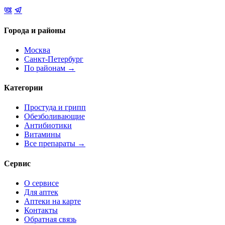
Города и районы
Москва
Санкт-Петербург
По районам →
Категории
Простуда и грипп
Обезболивающие
Антибиотики
Витамины
Все препараты →
Сервис
О сервисе
Для аптек
Аптеки на карте
Контакты
Обратная связь