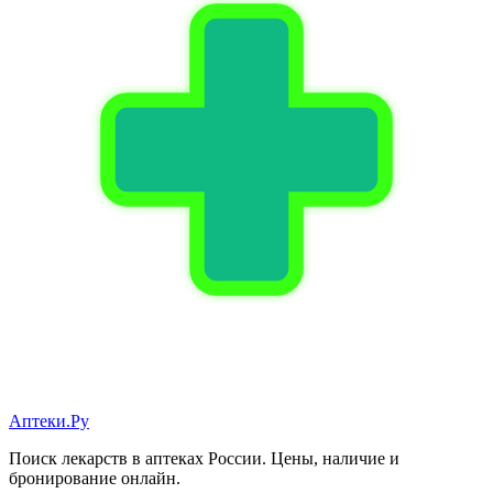
Аптеки.Ру
Поиск лекарств в аптеках России. Цены, наличие и
бронирование онлайн.