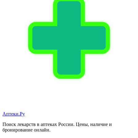
Аптеки.Ру
Поиск лекарств в аптеках России. Цены, наличие и
бронирование онлайн.