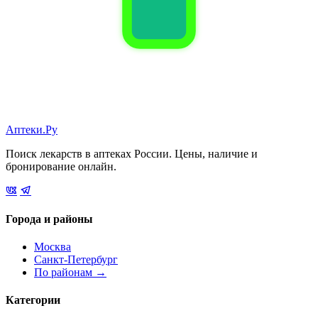
Аптеки.Ру
Поиск лекарств в аптеках России. Цены, наличие и
бронирование онлайн.
Города и районы
Москва
Санкт-Петербург
По районам →
Категории