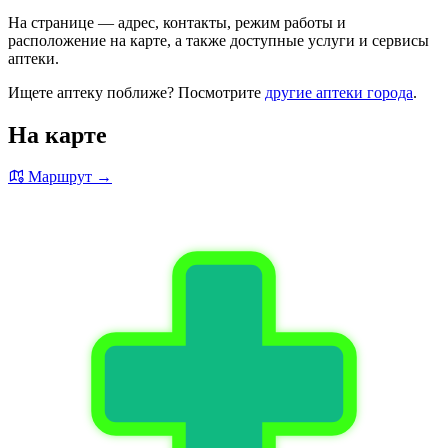
На странице — адрес, контакты, режим работы и
расположение на карте, а также доступные услуги и сервисы
аптеки.
Ищете аптеку поближе? Посмотрите
другие аптеки города
.
На карте
Маршрут →