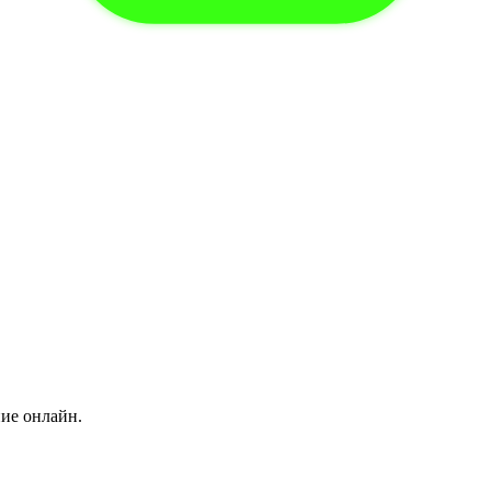
ние онлайн.