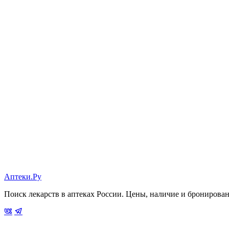
Аптеки.Ру
Поиск лекарств в аптеках России. Цены, наличие и бронирова