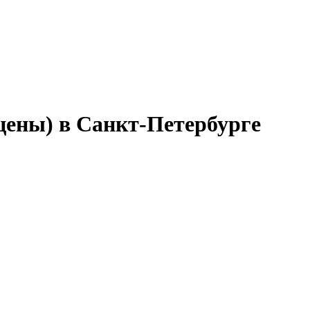
цены) в Санкт-Петербурге