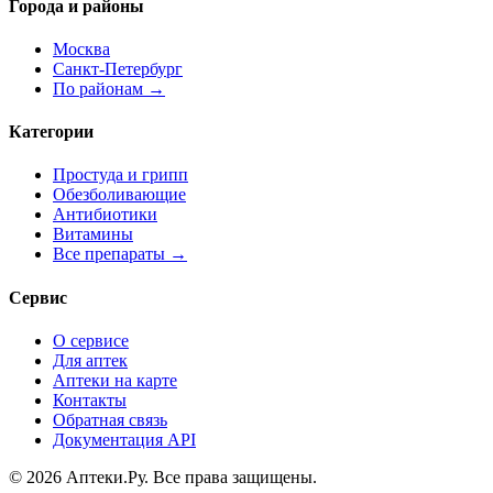
Города и районы
Москва
Санкт-Петербург
По районам →
Категории
Простуда и грипп
Обезболивающие
Антибиотики
Витамины
Все препараты →
Сервис
О сервисе
Для аптек
Аптеки на карте
Контакты
Обратная связь
Документация API
© 2026 Аптеки.Ру. Все права защищены.