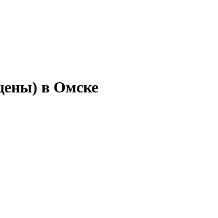
цены) в Омске