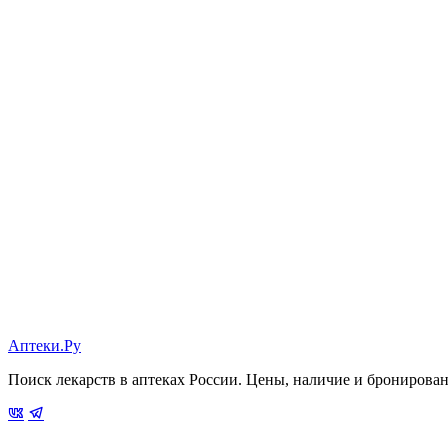
Аптеки.Ру
Поиск лекарств в аптеках России. Цены, наличие и бронирова