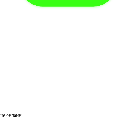
ние онлайн.