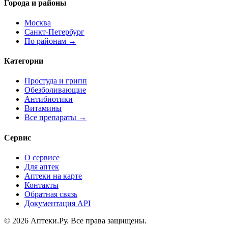
Города и районы
Москва
Санкт-Петербург
По районам →
Категории
Простуда и грипп
Обезболивающие
Антибиотики
Витамины
Все препараты →
Сервис
О сервисе
Для аптек
Аптеки на карте
Контакты
Обратная связь
Документация API
© 2026 Аптеки.Ру. Все права защищены.