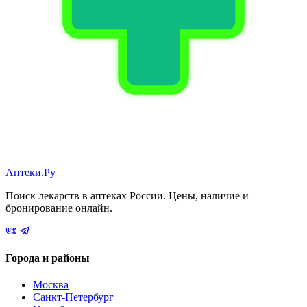
Аптеки.Ру
Поиск лекарств в аптеках России. Цены, наличие и
бронирование онлайн.
Города и районы
Москва
Санкт-Петербург