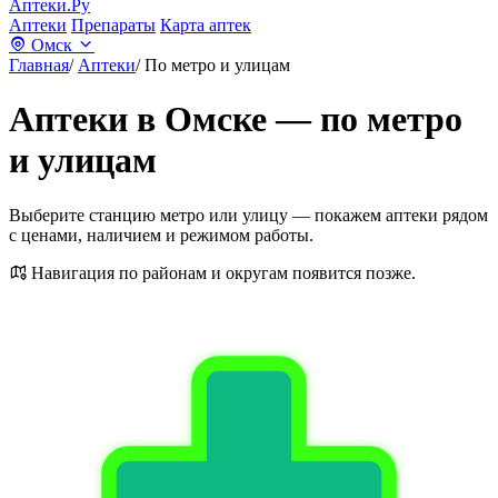
Аптеки.Ру
Аптеки
Препараты
Карта аптек
Омск
Главная
/
Аптеки
/
По метро и улицам
Аптеки в Омске — по метро
и улицам
Выберите станцию метро или улицу — покажем аптеки рядом
с ценами, наличием и режимом работы.
Навигация по районам и округам появится позже.