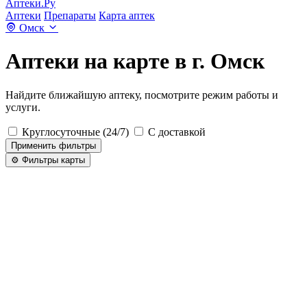
Аптеки.Ру
Аптеки
Препараты
Карта аптек
Омск
Аптеки на карте в г. Омск
Найдите ближайшую аптеку, посмотрите режим работы и
услуги.
Круглосуточные (24/7)
С доставкой
Применить фильтры
⚙️ Фильтры карты