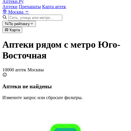
Аптеки.Ру
Аптеки
Препараты
Карта аптек
Москва
По рейтингу
Карта
Аптеки рядом с метро Юго-
Восточная
10000 аптек Москвы
Аптеки не найдены
Измените запрос или сбросьте фильтры.