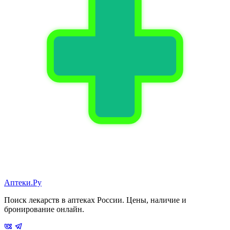
Аптеки.Ру
Поиск лекарств в аптеках России. Цены, наличие и
бронирование онлайн.