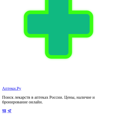
Аптеки.Ру
Поиск лекарств в аптеках России. Цены, наличие и
бронирование онлайн.