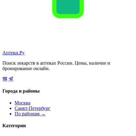
Аптеки.Ру
Поиск лекарств в аптеках России. Цены, наличие и
бронирование онлайн.
Города и районы
Москва
Санкт-Петербург
По районам →
Категории