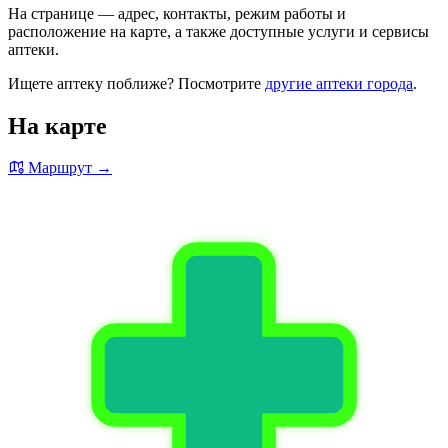
На странице — адрес, контакты, режим работы и
расположение на карте, а также доступные услуги и сервисы
аптеки.
Ищете аптеку поближе? Посмотрите
другие аптеки города
.
На карте
Маршрут →