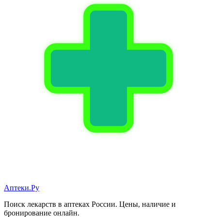
Аптеки.Ру
Поиск лекарств в аптеках России. Цены, наличие и
бронирование онлайн.