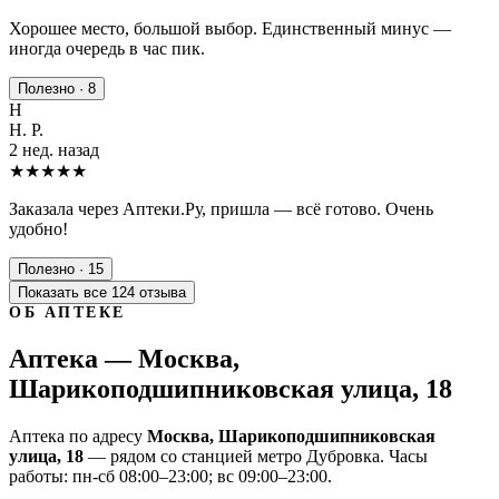
Хорошее место, большой выбор. Единственный минус —
иногда очередь в час пик.
Полезно · 8
Н
Н. Р.
2 нед. назад
★★★★★
Заказала через Аптеки.Ру, пришла — всё готово. Очень
удобно!
Полезно · 15
Показать все 124 отзыва
ОБ АПТЕКЕ
Аптека — Москва,
Шарикоподшипниковская улица, 18
Аптека по адресу
Москва, Шарикоподшипниковская
улица, 18
— рядом со станцией метро Дубровка. Часы
работы: пн-сб 08:00–23:00; вс 09:00–23:00.