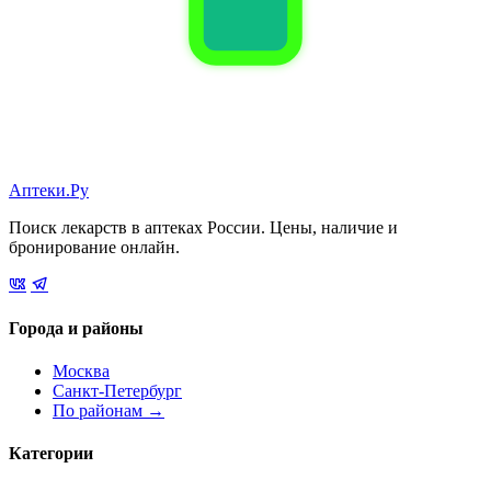
Аптеки.Ру
Поиск лекарств в аптеках России. Цены, наличие и
бронирование онлайн.
Города и районы
Москва
Санкт-Петербург
По районам →
Категории