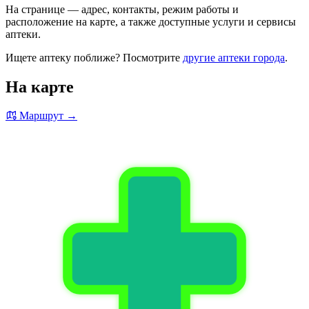
На странице — адрес, контакты, режим работы и
расположение на карте, а также доступные услуги и сервисы
аптеки.
Ищете аптеку поближе? Посмотрите
другие аптеки города
.
На карте
Маршрут →