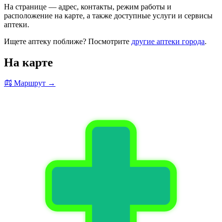
На странице — адрес, контакты, режим работы и
расположение на карте, а также доступные услуги и сервисы
аптеки.
Ищете аптеку поближе? Посмотрите
другие аптеки города
.
На карте
Маршрут →