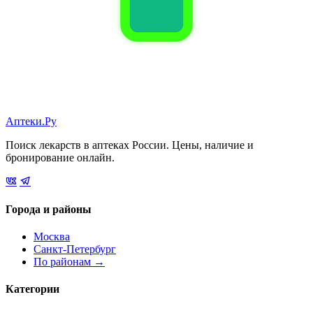
Аптеки.Ру
Поиск лекарств в аптеках России. Цены, наличие и
бронирование онлайн.
Города и районы
Москва
Санкт-Петербург
По районам →
Категории