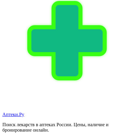
Аптеки.Ру
Поиск лекарств в аптеках России. Цены, наличие и
бронирование онлайн.