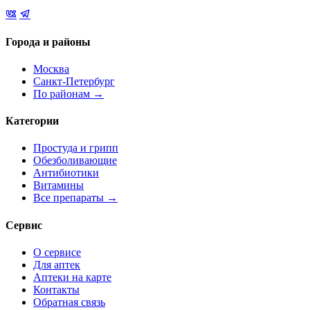
Города и районы
Москва
Санкт-Петербург
По районам →
Категории
Простуда и грипп
Обезболивающие
Антибиотики
Витамины
Все препараты →
Сервис
О сервисе
Для аптек
Аптеки на карте
Контакты
Обратная связь