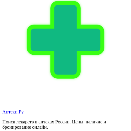
Аптеки.Ру
Поиск лекарств в аптеках России. Цены, наличие и
бронирование онлайн.