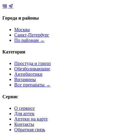
Города и районы
Москва
Санкт-Петербург
По районам →
Категории
Простуда и грипп
Обезболивающие
Антибиотики
Витамины
Все препараты →
Сервис
О сервисе
Для аптек
Аптеки на карте
Контакты
Обратная связь