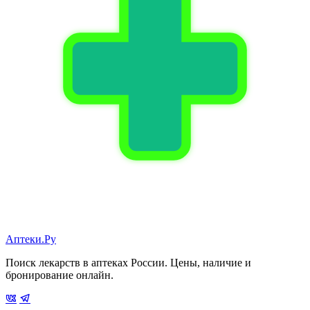
Аптеки.Ру
Поиск лекарств в аптеках России. Цены, наличие и
бронирование онлайн.