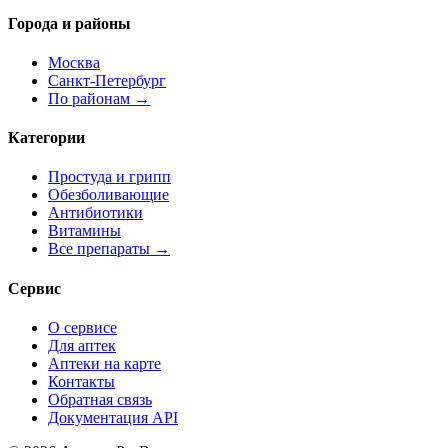
Города и районы
Москва
Санкт-Петербург
По районам →
Категории
Простуда и грипп
Обезболивающие
Антибиотики
Витамины
Все препараты →
Сервис
О сервисе
Для аптек
Аптеки на карте
Контакты
Обратная связь
Документация API