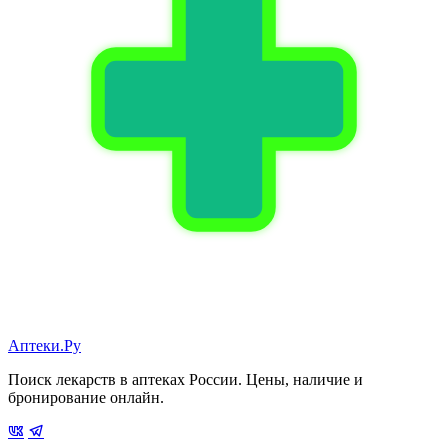
Аптеки.Ру
Поиск лекарств в аптеках России. Цены, наличие и
бронирование онлайн.