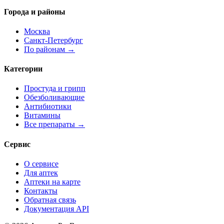
Города и районы
Москва
Санкт-Петербург
По районам →
Категории
Простуда и грипп
Обезболивающие
Антибиотики
Витамины
Все препараты →
Сервис
О сервисе
Для аптек
Аптеки на карте
Контакты
Обратная связь
Документация API