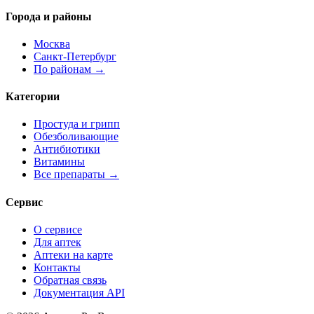
Города и районы
Москва
Санкт-Петербург
По районам →
Категории
Простуда и грипп
Обезболивающие
Антибиотики
Витамины
Все препараты →
Сервис
О сервисе
Для аптек
Аптеки на карте
Контакты
Обратная связь
Документация API