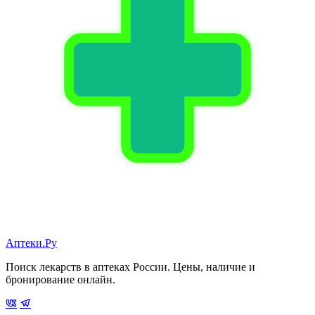
Аптеки.Ру
Поиск лекарств в аптеках России. Цены, наличие и
бронирование онлайн.