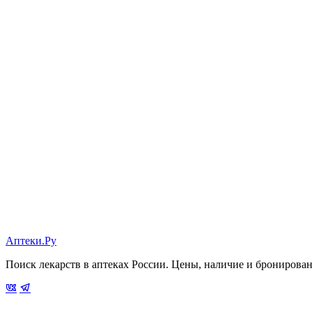
Аптеки.Ру
Поиск лекарств в аптеках России. Цены, наличие и бронирова