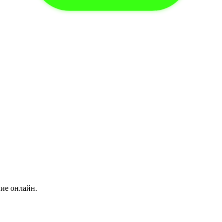
ние онлайн.