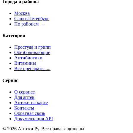
Города и районы
Москва
Санкт-Петербург
По районам →
Категории
Простуда и грипп
Обезболивающие
Антибиотики
Витамины
Все препараты →
Сервис
О сервисе
Для аптек
Аптеки на карте
Контакты
Обратная связь
Документация API
© 2026 Аптеки.Ру. Все права защищены.