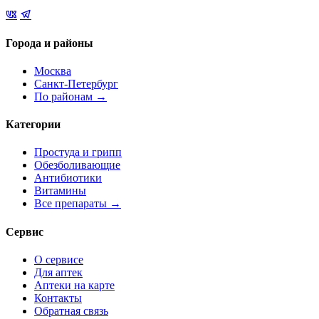
Города и районы
Москва
Санкт-Петербург
По районам →
Категории
Простуда и грипп
Обезболивающие
Антибиотики
Витамины
Все препараты →
Сервис
О сервисе
Для аптек
Аптеки на карте
Контакты
Обратная связь