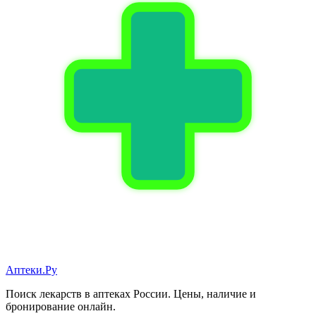
Аптеки.Ру
Поиск лекарств в аптеках России. Цены, наличие и
бронирование онлайн.