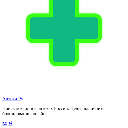
Аптеки.Ру
Поиск лекарств в аптеках России. Цены, наличие и
бронирование онлайн.