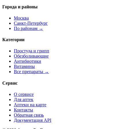
Города и районы
Москва
Санкт-Петербург
По районам →
Категории
Простуда и грипп
Обезболивающие
Антибиотики
Витамины
Все препараты →
Сервис
О сервисе
Для аптек
Аптеки на карте
Контакты
Обратная связь
Документация API