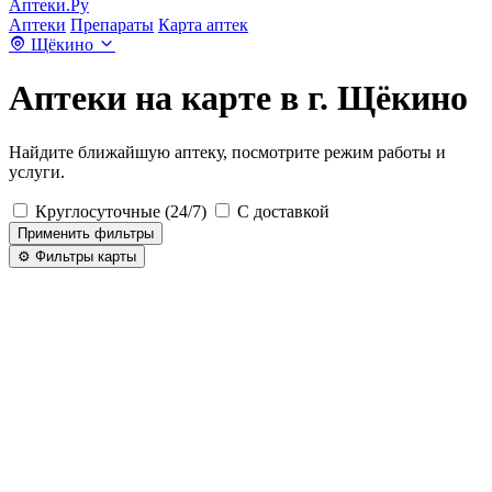
Аптеки.Ру
Аптеки
Препараты
Карта аптек
Щёкино
Аптеки на карте в г. Щёкино
Найдите ближайшую аптеку, посмотрите режим работы и
услуги.
Круглосуточные (24/7)
С доставкой
Применить фильтры
⚙️ Фильтры карты