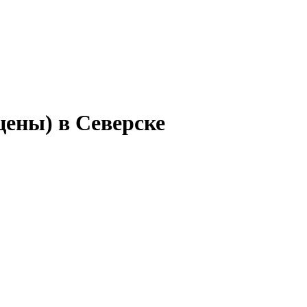
цены) в Северске