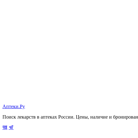
Аптеки.Ру
Поиск лекарств в аптеках России. Цены, наличие и бронирова