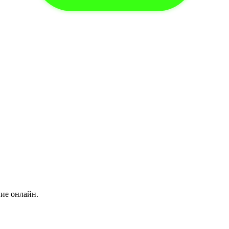
ние онлайн.