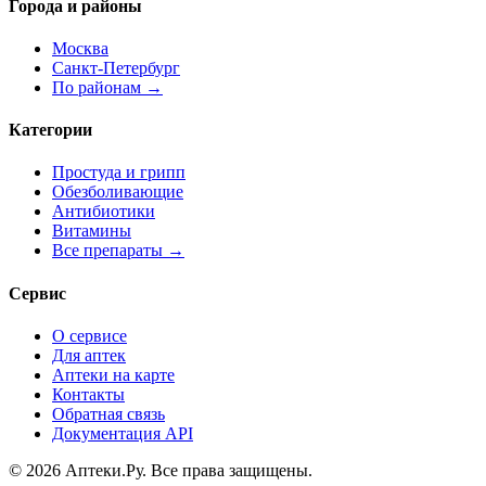
Города и районы
Москва
Санкт-Петербург
По районам →
Категории
Простуда и грипп
Обезболивающие
Антибиотики
Витамины
Все препараты →
Сервис
О сервисе
Для аптек
Аптеки на карте
Контакты
Обратная связь
Документация API
© 2026 Аптеки.Ру. Все права защищены.