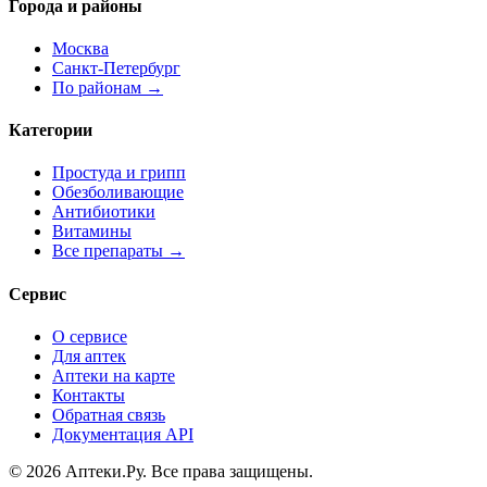
Города и районы
Москва
Санкт-Петербург
По районам →
Категории
Простуда и грипп
Обезболивающие
Антибиотики
Витамины
Все препараты →
Сервис
О сервисе
Для аптек
Аптеки на карте
Контакты
Обратная связь
Документация API
© 2026 Аптеки.Ру. Все права защищены.