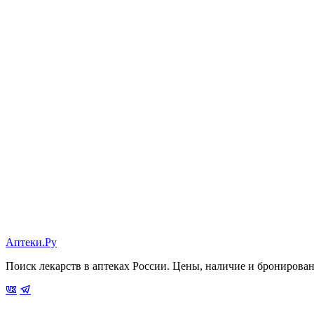
Аптеки.Ру
Поиск лекарств в аптеках России. Цены, наличие и бронирова