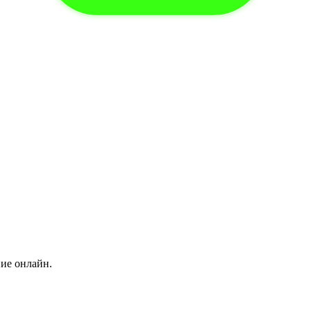
ние онлайн.