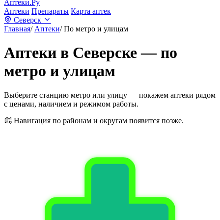
Аптеки.Ру
Аптеки
Препараты
Карта аптек
Северск
Главная
/
Аптеки
/
По метро и улицам
Аптеки в Северске — по
метро и улицам
Выберите станцию метро или улицу — покажем аптеки рядом
с ценами, наличием и режимом работы.
Навигация по районам и округам появится позже.