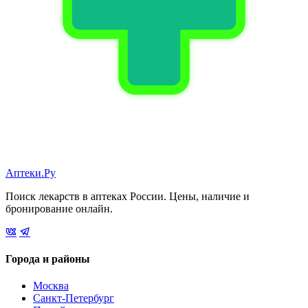
Аптеки.Ру
Поиск лекарств в аптеках России. Цены, наличие и
бронирование онлайн.
Города и районы
Москва
Санкт-Петербург