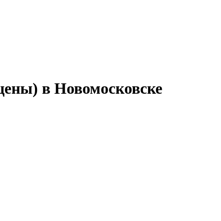
цены) в Новомосковске