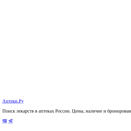
Аптеки.Ру
Поиск лекарств в аптеках России. Цены, наличие и бронирова