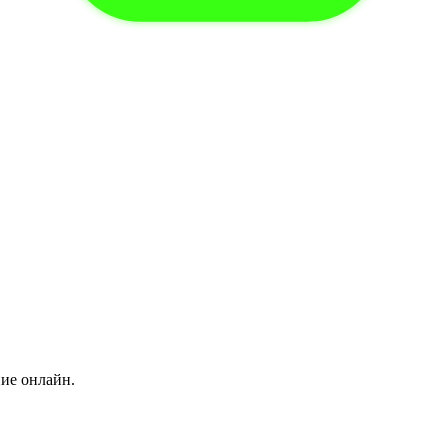
ние онлайн.