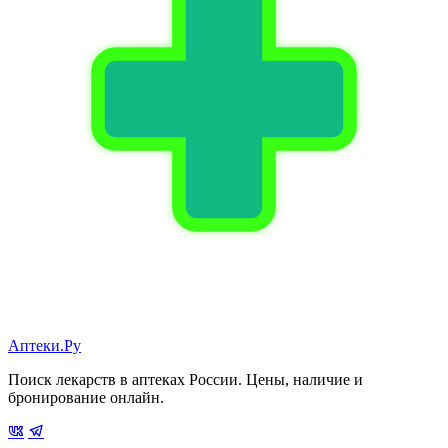
Аптеки.Ру
Поиск лекарств в аптеках России. Цены, наличие и
бронирование онлайн.