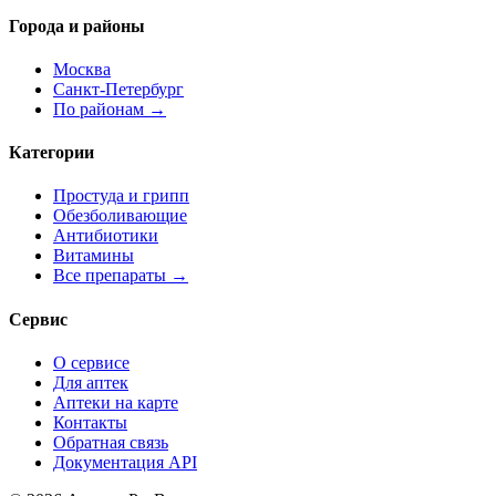
Города и районы
Москва
Санкт-Петербург
По районам →
Категории
Простуда и грипп
Обезболивающие
Антибиотики
Витамины
Все препараты →
Сервис
О сервисе
Для аптек
Аптеки на карте
Контакты
Обратная связь
Документация API