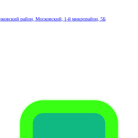
ковский район, Московский, 1-й микрорайон, 5Б