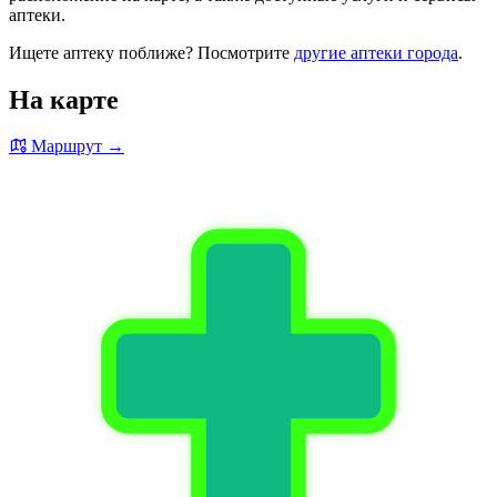
аптеки.
Ищете аптеку поближе? Посмотрите
другие аптеки города
.
На карте
Маршрут →