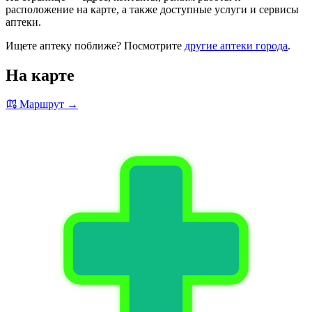
расположение на карте, а также доступные услуги и сервисы
аптеки.
Ищете аптеку поближе? Посмотрите
другие аптеки города
.
На карте
Маршрут →