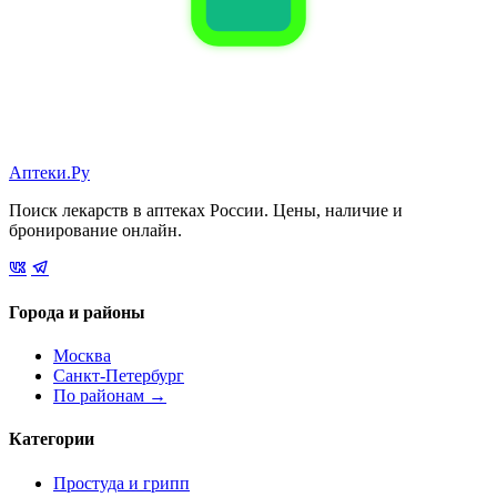
Аптеки.Ру
Поиск лекарств в аптеках России. Цены, наличие и
бронирование онлайн.
Города и районы
Москва
Санкт-Петербург
По районам →
Категории
Простуда и грипп