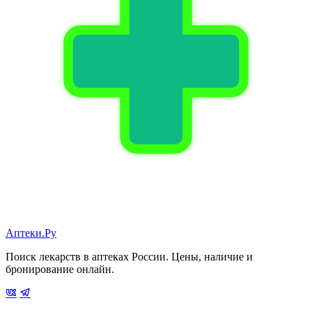
Аптеки.Ру
Поиск лекарств в аптеках России. Цены, наличие и
бронирование онлайн.