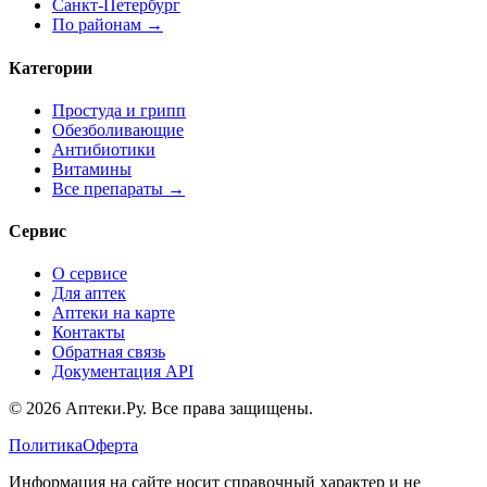
Санкт-Петербург
По районам →
Категории
Простуда и грипп
Обезболивающие
Антибиотики
Витамины
Все препараты →
Сервис
О сервисе
Для аптек
Аптеки на карте
Контакты
Обратная связь
Документация API
© 2026 Аптеки.Ру. Все права защищены.
Политика
Оферта
Информация на сайте носит справочный характер и не