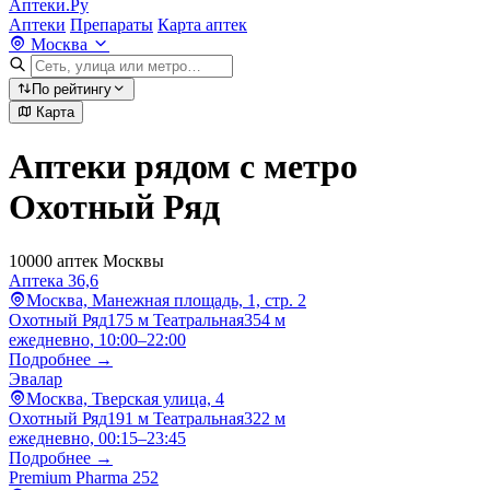
Аптеки.Ру
Аптеки
Препараты
Карта аптек
Москва
По рейтингу
Карта
Аптеки рядом с метро
Охотный Ряд
10000 аптек Москвы
Аптека 36,6
Москва, Манежная площадь, 1, стр. 2
Охотный Ряд
175 м
Театральная
354 м
ежедневно, 10:00–22:00
Подробнее →
Эвалар
Москва, Тверская улица, 4
Охотный Ряд
191 м
Театральная
322 м
ежедневно, 00:15–23:45
Подробнее →
Premium Pharma 252