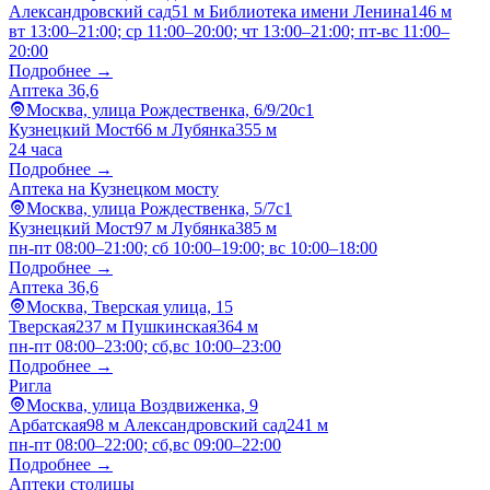
Александровский сад
51 м
Библиотека имени Ленина
146 м
вт 13:00–21:00; ср 11:00–20:00; чт 13:00–21:00; пт-вс 11:00–
20:00
Подробнее →
Аптека 36,6
Москва, улица Рождественка, 6/9/20с1
Кузнецкий Мост
66 м
Лубянка
355 м
24 часа
Подробнее →
Аптека на Кузнецком мосту
Москва, улица Рождественка, 5/7с1
Кузнецкий Мост
97 м
Лубянка
385 м
пн-пт 08:00–21:00; сб 10:00–19:00; вс 10:00–18:00
Подробнее →
Аптека 36,6
Москва, Тверская улица, 15
Тверская
237 м
Пушкинская
364 м
пн-пт 08:00–23:00; сб,вс 10:00–23:00
Подробнее →
Ригла
Москва, улица Воздвиженка, 9
Арбатская
98 м
Александровский сад
241 м
пн-пт 08:00–22:00; сб,вс 09:00–22:00
Подробнее →
Аптеки столицы