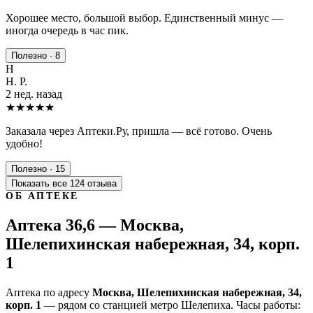
Хорошее место, большой выбор. Единственный минус —
иногда очередь в час пик.
Полезно · 8
Н
Н. Р.
2 нед. назад
★★★★★
Заказала через Аптеки.Ру, пришла — всё готово. Очень
удобно!
Полезно · 15
Показать все 124 отзыва
ОБ АПТЕКЕ
Аптека 36,6 — Москва,
Шелепихинская набережная, 34, корп.
1
Аптека по адресу
Москва, Шелепихинская набережная, 34,
корп. 1
— рядом со станцией метро Шелепиха. Часы работы: