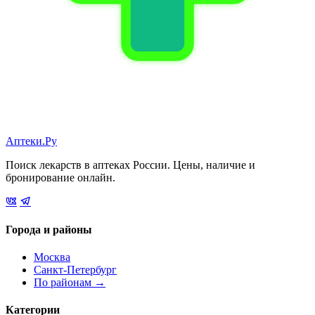
Аптеки.Ру
Поиск лекарств в аптеках России. Цены, наличие и
бронирование онлайн.
Города и районы
Москва
Санкт-Петербург
По районам →
Категории