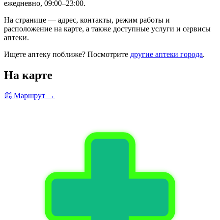
ежедневно, 09:00–23:00.
На странице — адрес, контакты, режим работы и
расположение на карте, а также доступные услуги и сервисы
аптеки.
Ищете аптеку поближе? Посмотрите
другие аптеки города
.
На карте
Маршрут →