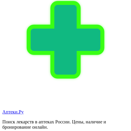
Аптеки.Ру
Поиск лекарств в аптеках России. Цены, наличие и
бронирование онлайн.