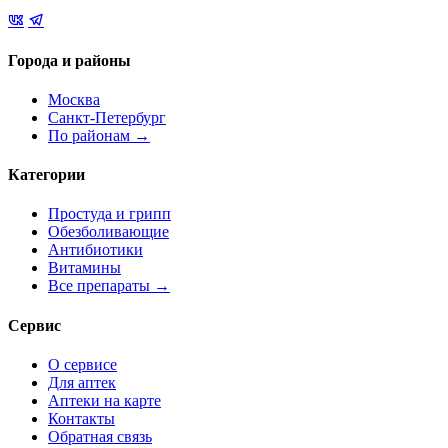
Города и районы
Москва
Санкт-Петербург
По районам →
Категории
Простуда и грипп
Обезболивающие
Антибиотики
Витамины
Все препараты →
Сервис
О сервисе
Для аптек
Аптеки на карте
Контакты
Обратная связь