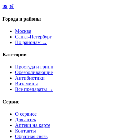
Города и районы
Москва
Санкт-Петербург
По районам →
Категории
Простуда и грипп
Обезболивающие
Антибиотики
Витамины
Все препараты →
Сервис
О сервисе
Для аптек
Аптеки на карте
Контакты
Обратная связь