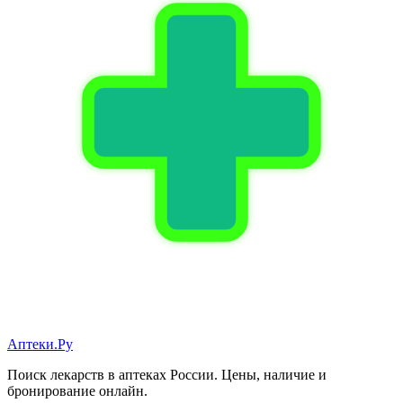
Аптеки.Ру
Поиск лекарств в аптеках России. Цены, наличие и
бронирование онлайн.